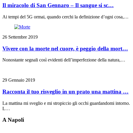
Il miracolo di San Gennaro – Il sangue si sc…
Ai tempi del 5G ormai, quando cerchi la definizione d’ogni cosa,…
26 Settembre 2019
Vivere con la morte nel cuore, è peggio della mort…
Nonostante segnali così evidenti dell’imperfezione della natura,…
29 Gennaio 2019
Racconta il tuo risveglio in un prato una mattina …
La mattina mi sveglio e mi stropiccio gli occhi guardandomi intorno.
L…
A Napoli