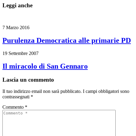
Leggi anche
7 Marzo 2016
Purulenza Democratica alle primarie PD
19 Settembre 2007
Il miracolo di San Gennaro
Lascia un commento
Il tuo indirizzo email non sarà pubblicato.
I campi obbligatori sono
contrassegnati
*
Commento
*