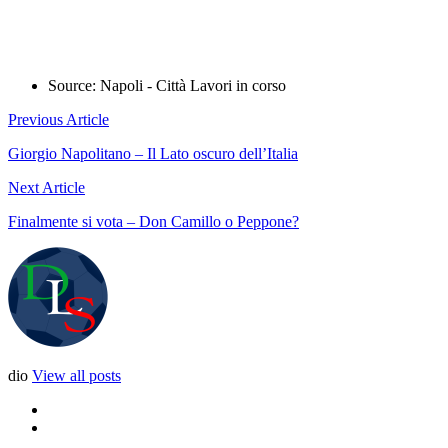
Source:
Napoli - Città Lavori in corso
Previous Article
Giorgio Napolitano – Il Lato oscuro dell’Italia
Next Article
Finalmente si vota – Don Camillo o Peppone?
dio
View all posts