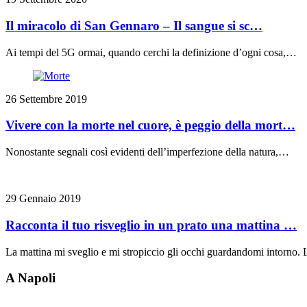
Il miracolo di San Gennaro – Il sangue si sc…
Ai tempi del 5G ormai, quando cerchi la definizione d’ogni cosa,…
26 Settembre 2019
Vivere con la morte nel cuore, è peggio della mort…
Nonostante segnali così evidenti dell’imperfezione della natura,…
29 Gennaio 2019
Racconta il tuo risveglio in un prato una mattina …
La mattina mi sveglio e mi stropiccio gli occhi guardandomi intorno
A Napoli