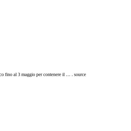
occo fino al 3 maggio per contenere il … . source