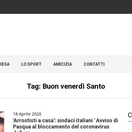
HIESA
LO SPORT
AMICIZIA
CONTATTI
Tag:
Buon venerdì Santo
18 Aprile 2020
C
'Arrostisti a casa': sindaci italiani ' Avviso di
Pasqua al bloccamento del coronavirus