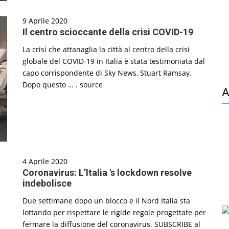
9 Aprile 2020
Il centro scioccante della crisi COVID-19
La crisi che attanaglia la città al centro della crisi
globale del COVID-19 in Italia è stata testimoniata dal
capo corrispondente di Sky News, Stuart Ramsay.
Dopo questo … . source
A
4 Aprile 2020
Coronavirus: L’Italia 's lockdown resolve
indebolisce
Due settimane dopo un blocco e il Nord Italia sta
lottando per rispettare le rigide regole progettate per
fermare la diffusione del coronavirus. SUBSCRIBE al