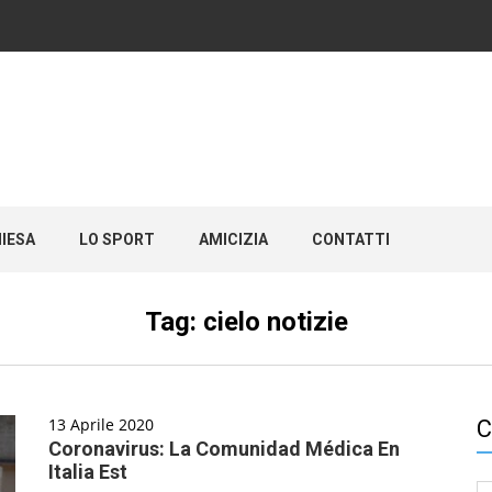
HIESA
LO SPORT
AMICIZIA
CONTATTI
Tag:
cielo notizie
13 Aprile 2020
C
Coronavirus: La Comunidad Médica En
Italia Est