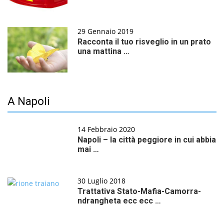
29 Gennaio 2019
Racconta il tuo risveglio in un prato
una mattina …
A Napoli
14 Febbraio 2020
Napoli – la città peggiore in cui abbia
mai …
30 Luglio 2018
Trattativa Stato-Mafia-Camorra-
ndrangheta ecc ecc …