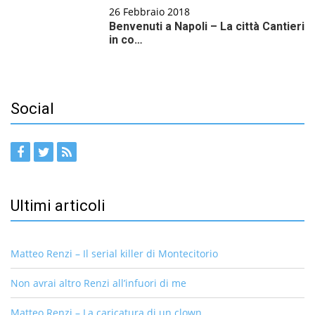
26 Febbraio 2018
Benvenuti a Napoli – La città Cantieri
in co…
Social
Ultimi articoli
Matteo Renzi – Il serial killer di Montecitorio
Non avrai altro Renzi all’infuori di me
Matteo Renzi – La caricatura di un clown