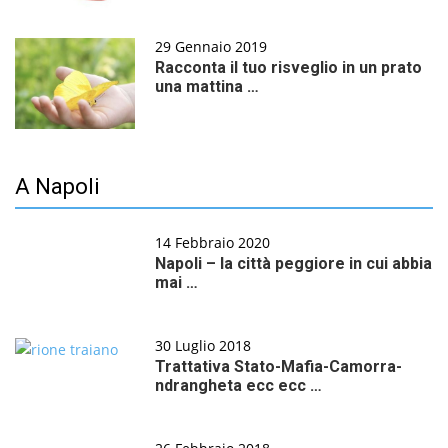
29 Gennaio 2019
Racconta il tuo risveglio in un prato
una mattina …
A Napoli
14 Febbraio 2020
Napoli – la città peggiore in cui abbia
mai …
30 Luglio 2018
Trattativa Stato-Mafia-Camorra-
ndrangheta ecc ecc …