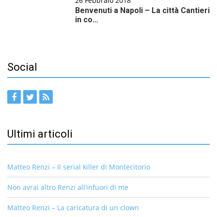
26 Febbraio 2018
Benvenuti a Napoli – La città Cantieri
in co…
Social
Ultimi articoli
Matteo Renzi – Il serial killer di Montecitorio
Non avrai altro Renzi all’infuori di me
Matteo Renzi – La caricatura di un clown