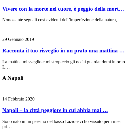
Vivere con la morte nel cuore, è peggio della mort…
Nonostante segnali così evidenti dell’imperfezione della natura,…
29 Gennaio 2019
Racconta il tuo risveglio in un prato una mattina …
La mattina mi sveglio e mi stropiccio gli occhi guardandomi intorno.
L…
A Napoli
14 Febbraio 2020
Napoli – la città peggiore in cui abbia mai …
Sono nato in un paesino del basso Lazio e ci ho vissuto per i miei
pri…