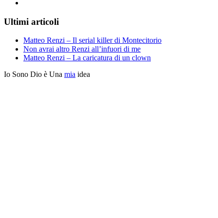
Ultimi articoli
Matteo Renzi – Il serial killer di Montecitorio
Non avrai altro Renzi all’infuori di me
Matteo Renzi – La caricatura di un clown
Io Sono Dio è Una
mia
idea