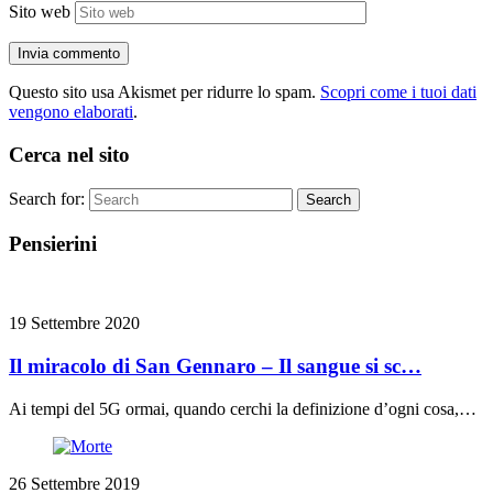
Sito web
Questo sito usa Akismet per ridurre lo spam.
Scopri come i tuoi dati
vengono elaborati
.
Cerca nel sito
Search for:
Search
Pensierini
19 Settembre 2020
Il miracolo di San Gennaro – Il sangue si sc…
Ai tempi del 5G ormai, quando cerchi la definizione d’ogni cosa,…
26 Settembre 2019