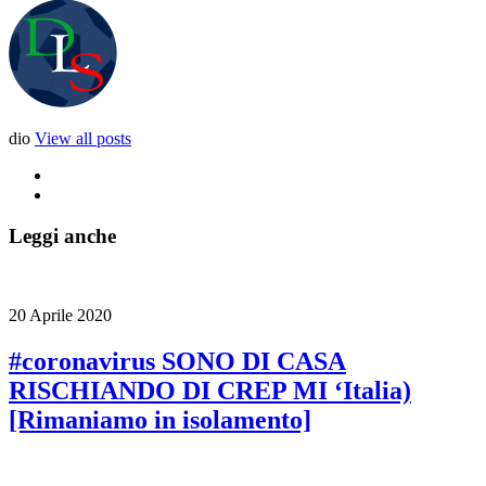
dio
View all posts
Leggi anche
20 Aprile 2020
#coronavirus SONO DI CASA
RISCHIANDO DI CREP MI ‘Italia)
[Rimaniamo in isolamento]