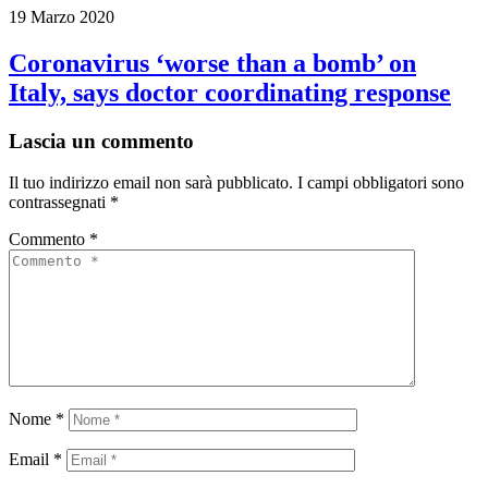
19 Marzo 2020
Coronavirus ‘worse than a bomb’ on
Italy, says doctor coordinating response
Lascia un commento
Il tuo indirizzo email non sarà pubblicato.
I campi obbligatori sono
contrassegnati
*
Commento
*
Nome
*
Email
*