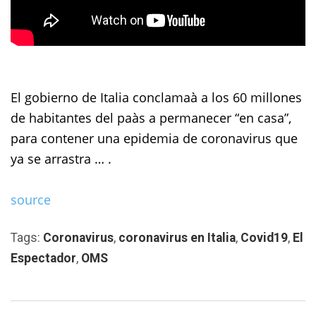
El gobierno de Italia conclamaà a los 60 millones
de habitantes del paàs a permanecer “en casa”,
para contener una epidemia de coronavirus que
ya se arrastra … .
source
Tags:
Coronavirus
,
coronavirus en Italia
,
Covid19
,
El
Espectador
,
OMS