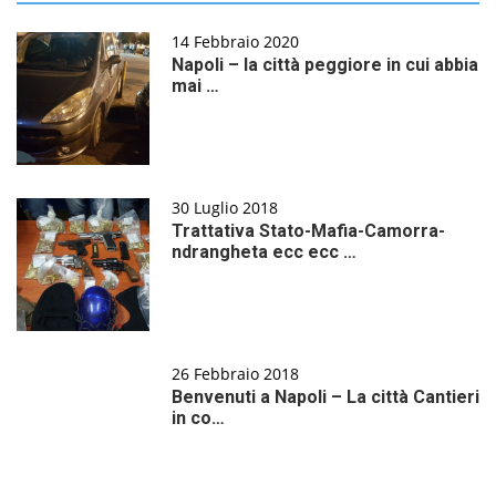
14 Febbraio 2020
Napoli – la città peggiore in cui abbia
mai …
30 Luglio 2018
Trattativa Stato-Mafia-Camorra-
ndrangheta ecc ecc …
26 Febbraio 2018
Benvenuti a Napoli – La città Cantieri
in co…