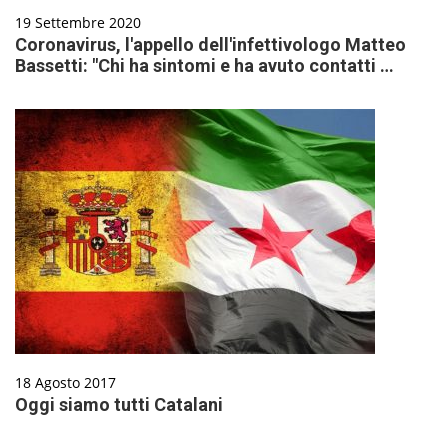
19 Settembre 2020
Coronavirus, l'appello dell'infettivologo Matteo
Bassetti: "Chi ha sintomi e ha avuto contatti …
18 Agosto 2017
Oggi siamo tutti Catalani