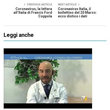
PREVIOUS ARTICLE
NEXT ARTICLE
Coronavirus, la lettera
Coronavirus Italia, il
all’Italia di Francis Ford
bollettino del 20 Marzo:
Coppola
ecco distico i dati
Leggi anche