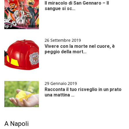
Il miracolo di San Gennaro – Il
sangue si sc…
26 Settembre 2019
Vivere con la morte nel cuore, è
peggio della mort…
29 Gennaio 2019
Racconta il tuo risveglio in un prato
una mattina …
A Napoli