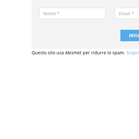
Nome
Email
*
*
Questo sito usa Akismet per ridurre lo spam.
Scopri