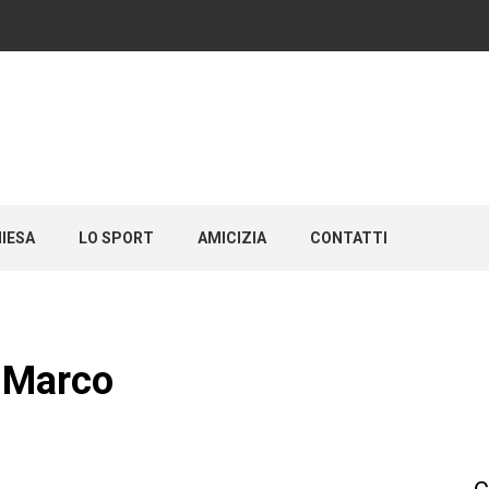
HIESA
LO SPORT
AMICIZIA
CONTATTI
a Marco