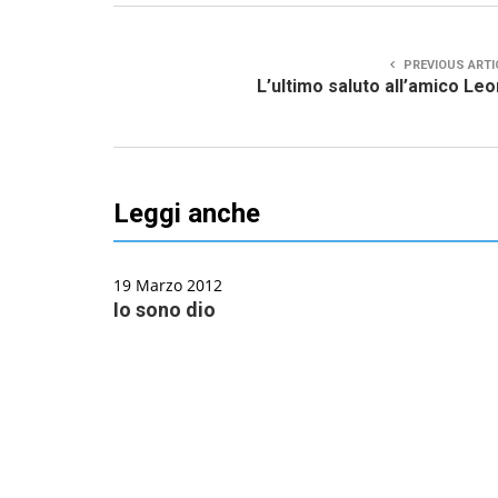
PREVIOUS ARTI
L’ultimo saluto all’amico Le
Leggi anche
19 Marzo 2012
Io sono dio