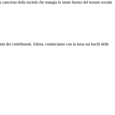
 cancrena della società che mangia lo strato buono del tessuto sociale
anni dei contribuenti. Allora, cominciamo con la tassa sui buchi delle