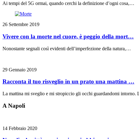
Ai tempi del 5G ormai, quando cerchi la definizione d’ogni cosa,…
26 Settembre 2019
Vivere con la morte nel cuore, è peggio della mort…
Nonostante segnali così evidenti dell’imperfezione della natura,…
29 Gennaio 2019
Racconta il tuo risveglio in un prato una mattina …
La mattina mi sveglio e mi stropiccio gli occhi guardandomi intorno
A Napoli
14 Febbraio 2020