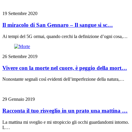
19 Settembre 2020
Il miracolo di San Gennaro – Il sangue si sc…
Ai tempi del 5G ormai, quando cerchi la definizione d’ogni cosa,…
26 Settembre 2019
Vivere con la morte nel cuore, è peggio della mort…
Nonostante segnali così evidenti dell’imperfezione della natura,…
29 Gennaio 2019
Racconta il tuo risveglio in un prato una mattina …
La mattina mi sveglio e mi stropiccio gli occhi guardandomi intorno.
L…