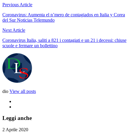
Previous Article
Coronavirus: Aumenta el n’mero de contagiados en Italia y Corea
del Sur Noticias Telemundo
Next Article
Coronavirus Italia, saliti a 821 i contagiati e un 21 i decessi: chiuse
scuole e fermare un bollettino
dio
View all posts
Leggi anche
2 Aprile 2020