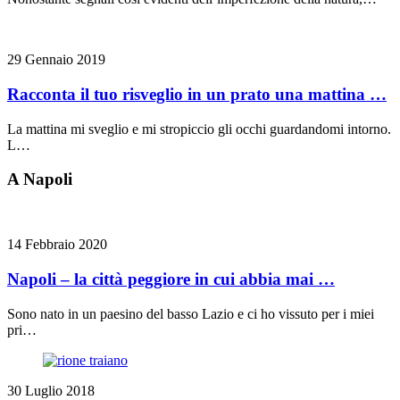
29 Gennaio 2019
Racconta il tuo risveglio in un prato una mattina …
La mattina mi sveglio e mi stropiccio gli occhi guardandomi intorno.
L…
A Napoli
14 Febbraio 2020
Napoli – la città peggiore in cui abbia mai …
Sono nato in un paesino del basso Lazio e ci ho vissuto per i miei
pri…
30 Luglio 2018