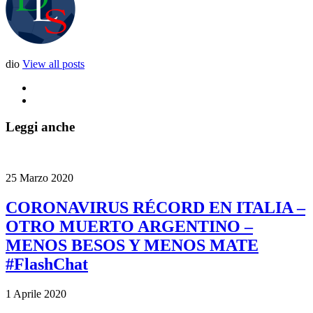
dio
View all posts
Leggi anche
25 Marzo 2020
CORONAVIRUS RÉCORD EN ITALIA –
OTRO MUERTO ARGENTINO –
MENOS BESOS Y MENOS MATE
#FlashChat
1 Aprile 2020