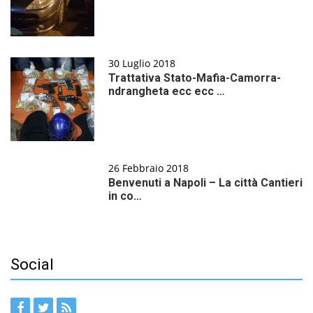
30 Luglio 2018
Trattativa Stato-Mafia-Camorra-
ndrangheta ecc ecc …
26 Febbraio 2018
Benvenuti a Napoli – La città Cantieri
in co…
Social