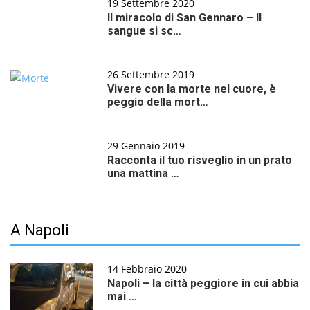
19 Settembre 2020
Il miracolo di San Gennaro – Il
sangue si sc…
26 Settembre 2019
Vivere con la morte nel cuore, è
peggio della mort…
29 Gennaio 2019
Racconta il tuo risveglio in un prato
una mattina …
A Napoli
14 Febbraio 2020
Napoli – la città peggiore in cui abbia
mai …