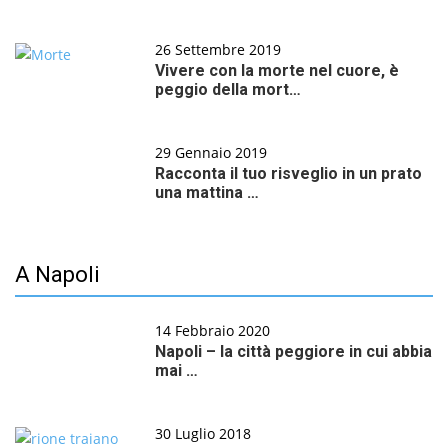
26 Settembre 2019
Vivere con la morte nel cuore, è
peggio della mort…
29 Gennaio 2019
Racconta il tuo risveglio in un prato
una mattina …
A Napoli
14 Febbraio 2020
Napoli – la città peggiore in cui abbia
mai …
30 Luglio 2018