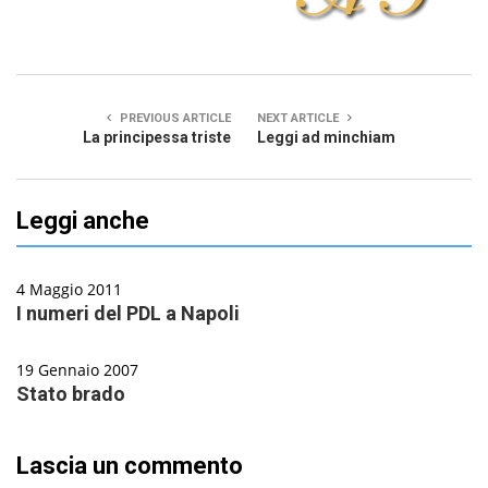
PREVIOUS ARTICLE
NEXT ARTICLE
La principessa triste
Leggi ad minchiam
Leggi anche
4 Maggio 2011
I numeri del PDL a Napoli
19 Gennaio 2007
Stato brado
Lascia un commento