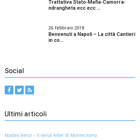
Trattativa Stato-Mafia-Camorra-
ndrangheta ecc ecc …
26 Febbraio 2018
Benvenuti a Napoli – La città Cantieri
in co…
Social
Ultimi articoli
Matteo Renzi – Il serial killer di Montecitorio