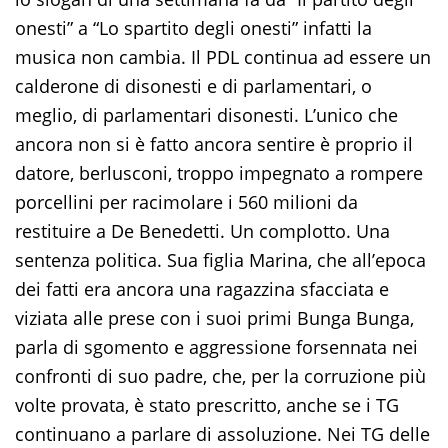
onesti” a “Lo spartito degli onesti” infatti la
musica non cambia. Il PDL continua ad essere un
calderone di disonesti e di parlamentari, o
meglio, di parlamentari disonesti. L’unico che
ancora non si è fatto ancora sentire è proprio il
datore, berlusconi, troppo impegnato a rompere
porcellini per racimolare i 560 milioni da
restituire a De Benedetti. Un complotto. Una
sentenza politica. Sua figlia Marina, che all’epoca
dei fatti era ancora una ragazzina sfacciata e
viziata alle prese con i suoi primi Bunga Bunga,
parla di sgomento e aggressione forsennata nei
confronti di suo padre, che, per la corruzione più
volte provata, è stato prescritto, anche se i TG
continuano a parlare di assoluzione. Nei TG delle