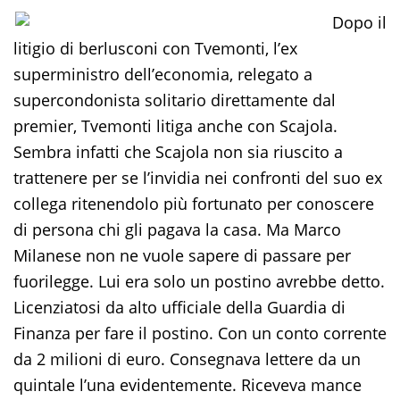
Dopo il
litigio di berlusconi con Tvemonti, l’ex
superministro dell’economia, relegato a
supercondonista solitario direttamente dal
premier, Tvemonti litiga anche con Scajola.
Sembra infatti che Scajola non sia riuscito a
trattenere per se l’invidia nei confronti del suo ex
collega ritenendolo più fortunato per conoscere
di persona chi gli pagava la casa. Ma Marco
Milanese non ne vuole sapere di passare per
fuorilegge. Lui era solo un postino avrebbe detto.
Licenziatosi da alto ufficiale della Guardia di
Finanza per fare il postino. Con un conto corrente
da 2 milioni di euro. Consegnava lettere da un
quintale l’una evidentemente. Riceveva mance